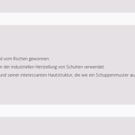
n und vom Rochen gewonnen.
n der industriellen Herstellung von Schuhen verwendet.
d seiner interessanten Hautstruktur, die wie ein Schuppenmuster aus