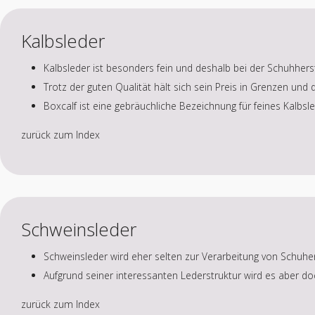
Kalbsleder
Kalbsleder ist besonders fein und deshalb bei der Schuhherst
Trotz der guten Qualität hält sich sein Preis in Grenzen und 
Boxcalf ist eine gebräuchliche Bezeichnung für feines Kalbs
zurück zum Index
Schweinsleder
Schweinsleder wird eher selten zur Verarbeitung von Schuhe
Aufgrund seiner interessanten Lederstruktur wird es aber do
zurück zum Index