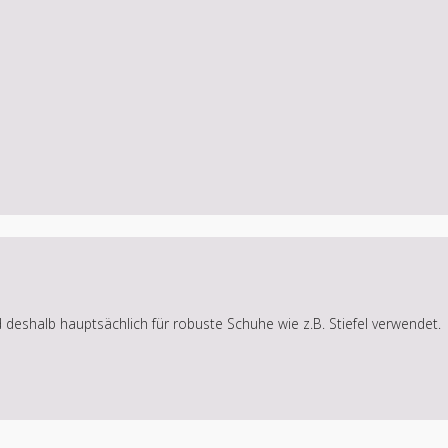
rd deshalb hauptsächlich für robuste Schuhe wie z.B. Stiefel verwendet.