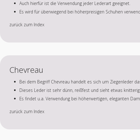
Auch hierfür ist die Verwendung jeder Lederart geeignet.
Es wird für überwiegend bei höherpreisigen Schuhen verwend
zurück zum Index
Chevreau
Bei dem Begriff Chevreau handelt es sich um Ziegenleder da
Dieses Leder ist sehr dünn, reißfest und sieht etwas knitterig
Es findet u.a. Verwendung bei höherwertigen, eleganten Da
zurück zum Index