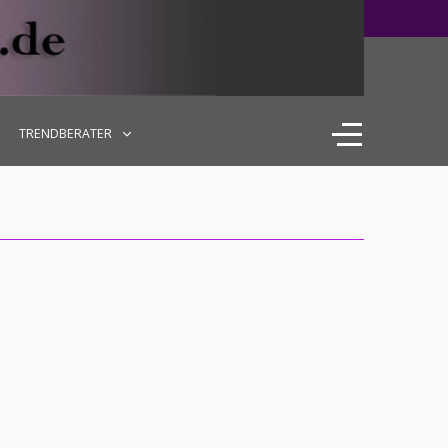
TRENDBERATER