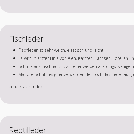
Fischleder
Fischleder ist sehr weich, elastisch und leicht.
Es wird in erster Linie von Alen, Karpfen, Lachsen, Forelle
Schuhe aus Fischhaut bzw. Leder werden allerdings weniger i
Manche Schuhdesigner verwenden dennoch das Leder aufgrun
zurück zum Index
Reptilleder