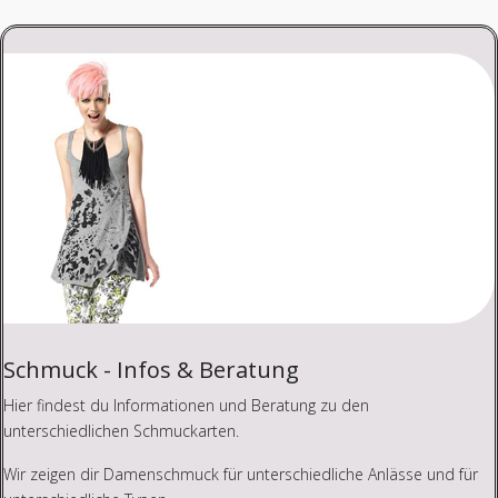
Schmuck - Infos & Beratung
Hier findest du Informationen und Beratung zu den
unterschiedlichen Schmuckarten.
Wir zeigen dir Damenschmuck für unterschiedliche Anlässe und für