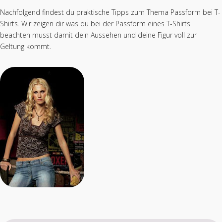
Nachfolgend findest du praktische Tipps zum Thema Passform bei T-
Shirts. Wir zeigen dir was du bei der Passform eines T-Shirts
beachten musst damit dein Aussehen und deine Figur voll zur
Geltung kommt.