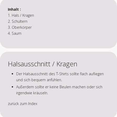
Inhalt :
1. Hals / Kragen
2. Schultern
3. Oberkörper
4. Saum
Halsausschnitt / Kragen
Der Halsausschnitt des T-Shirts sollte flach aufliegen
und sich bequem anfühlen.
Außerdem sollte er keine Beulen machen oder sich
irgendwie kräuseln.
zurück zum Index