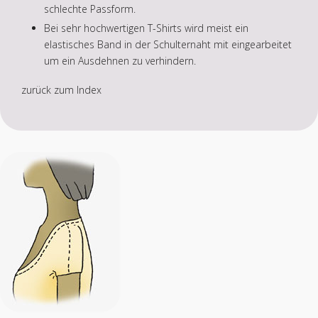
schlechte Passform.
Bei sehr hochwertigen T-Shirts wird meist ein
elastisches Band in der Schulternaht mit eingearbeitet
um ein Ausdehnen zu verhindern.
zurück zum Index