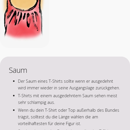
Saum
Der Saum eines T-Shirts sollte wenn er ausgedehnt
wird immer wieder in seine Ausgangslage zurückgehen.
T-Shirts mit einem ausgedehntem Saum sehen meist
sehr schlampig aus.
Wenn du dein T-Shirt oder Top außerhalb des Bundes
trägst, solltest du die Länge wählen die am
vorteilhaftesten für deine Figur ist.