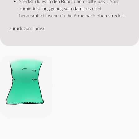
Steckst du es in den Bund, dann sollte das T-Shirt
zumindest lang genug sein damit es nicht
herausrutscht wenn du die Arme nach oben streckst.
zurück zum Index