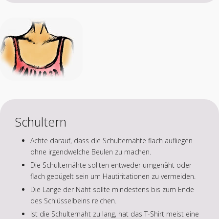
Schultern
Achte darauf, dass die Schulternähte flach aufliegen
ohne irgendwelche Beulen zu machen.
Die Schulternähte sollten entweder umgenäht oder
flach gebügelt sein um Hautiritationen zu vermeiden.
Die Länge der Naht sollte mindestens bis zum Ende
des Schlüsselbeins reichen.
Ist die Schulternaht zu lang, hat das T-Shirt meist eine