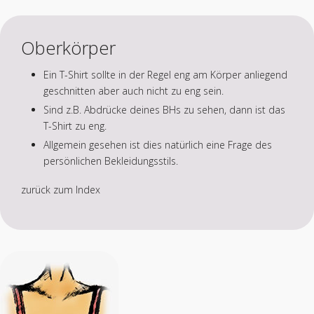
Oberkörper
Ein T-Shirt sollte in der Regel eng am Körper anliegend
geschnitten aber auch nicht zu eng sein.
Sind z.B. Abdrücke deines BHs zu sehen, dann ist das
T-Shirt zu eng.
Allgemein gesehen ist dies natürlich eine Frage des
persönlichen Bekleidungsstils.
zurück zum Index