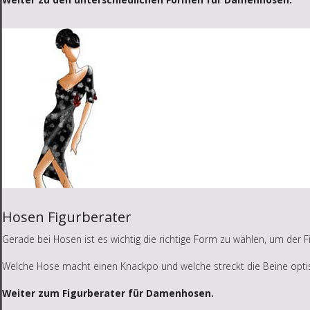
Hosen Figurberater
Gerade bei Hosen ist es wichtig die richtige Form zu wählen, um der F
Welche Hose macht einen Knackpo und welche streckt die Beine opti
Weiter zum Figurberater für Damenhosen.