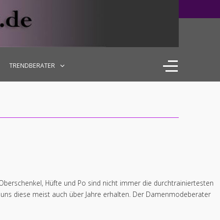
TRENDBERATER
 Oberschenkel, Hüfte und Po sind nicht immer die durchtrainiertesten
bt uns diese meist auch über Jahre erhalten. Der Damenmodeberater