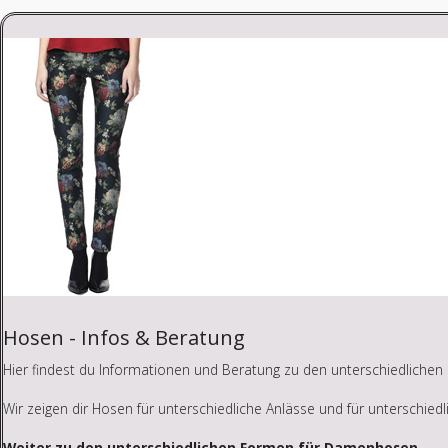
Hosen - Infos & Beratung
Hier findest du Informationen und Beratung zu den unterschiedliche
Wir zeigen dir Hosen für unterschiedliche Anlässe und für unterschiedl
Weiter zu den unterschiedlichen Formen für Damenhosen.