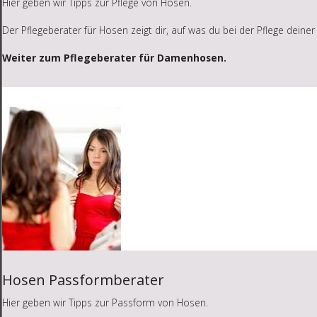
Hier geben wir Tipps zur Pflege von Hosen.
Der Pflegeberater für Hosen zeigt dir, auf was du bei der Pflege deiner
Weiter zum Pflegeberater für Damenhosen.
Hosen Passformberater
Hier geben wir Tipps zur Passform von Hosen.