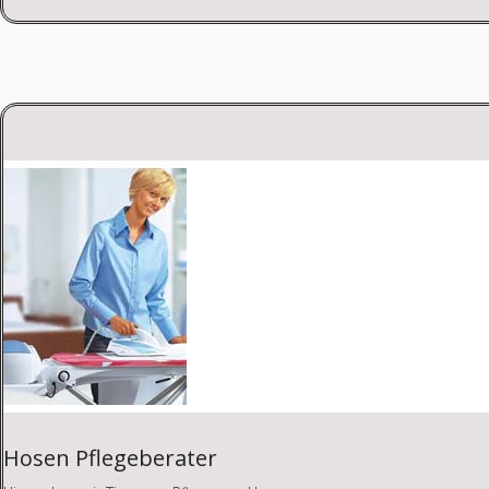
Hosen Pflegeberater