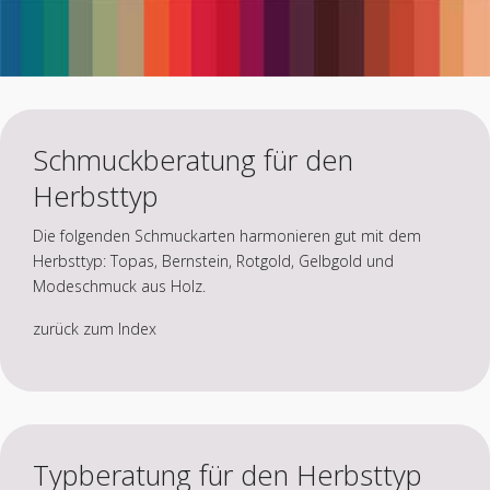
Schmuckberatung für den
Herbsttyp
Die folgenden Schmuckarten harmonieren gut mit dem
Herbsttyp: Topas, Bernstein, Rotgold, Gelbgold und
Modeschmuck aus Holz.
zurück zum Index
Typberatung für den Herbsttyp