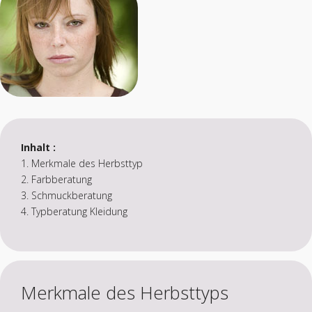
Inhalt :
1. Merkmale des Herbsttyp
2. Farbberatung
3. Schmuckberatung
4. Typberatung Kleidung
Merkmale des Herbsttyps