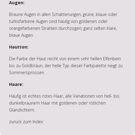
Augen:
Braune Augen in allen Schattierungen, grüne, blaue oder
türkisfarbene Augen sind häufig von goldenen oder
orangefarbenen Strahlen durchzogen; ganz selten klare,
blaue Augen.
Hautton:
Die Farbe der Haut reicht von einem sehr hellen Elfenbein
bis zu Goldbraun, der helle Typ dieser Farbpalette neigt zu
Sommersprossen.
Haare:
Häufig ist echtes rotes Haar, alle Variationen von hell- bis
dunkelbraunem Haar mit goldenen oder rötlichen
Glanzlichtern.
zurück zum Index