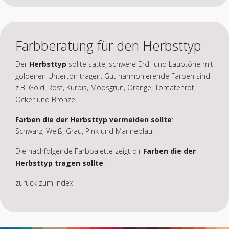
Farbberatung für den Herbsttyp
Der
Herbsttyp
sollte satte, schwere Erd- und Laubtöne mit
goldenen Unterton tragen. Gut harmonierende Farben sind
z.B. Gold, Rost, Kürbis, Moosgrün, Orange, Tomatenrot,
Ocker und Bronze.
Farben die der
Herbsttyp vermeiden sollte
:
Schwarz, Weiß, Grau, Pink und Marineblau.
Die nachfolgende Farbpalette zeigt dir
Farben die der
Herbsttyp tragen sollte
.
zurück zum Index