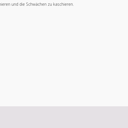
ximieren und die Schwächen zu kaschieren.