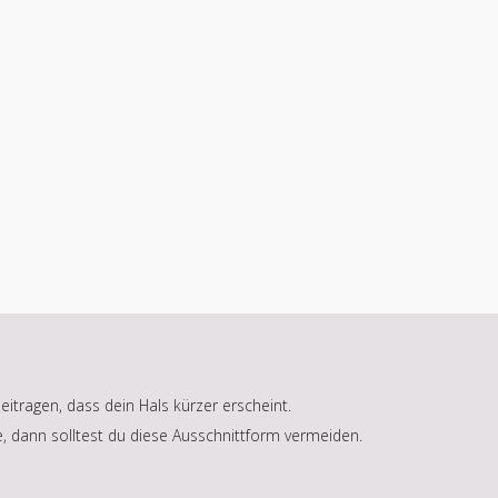
itragen, dass dein Hals kürzer erscheint.
, dann solltest du diese Ausschnittform vermeiden.