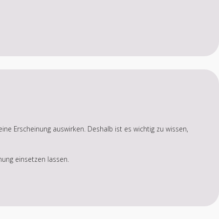
eine Erscheinung auswirken. Deshalb ist es wichtig zu wissen,
inung einsetzen lassen.