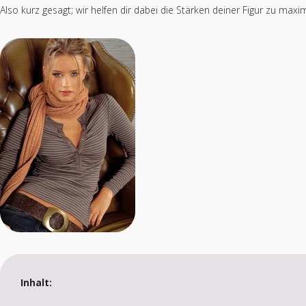
Also kurz gesagt; wir helfen dir dabei die Stärken deiner Figur zu ma
Inhalt: