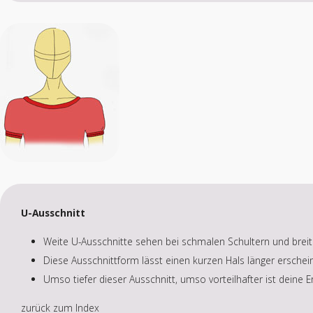
U-Ausschnitt
Weite U-Ausschnitte sehen bei schmalen Schultern und breit
Diese Ausschnittform lässt einen kurzen Hals länger erschei
Umso tiefer dieser Ausschnitt, umso vorteilhafter ist deine E
zurück zum Index