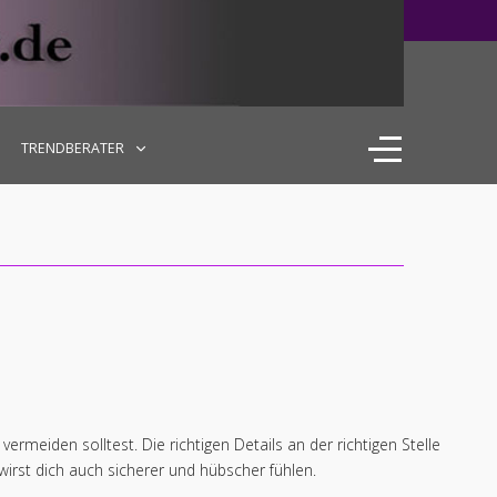
TRENDBERATER
ermeiden solltest. Die richtigen Details an der richtigen Stelle
irst dich auch sicherer und hübscher fühlen.