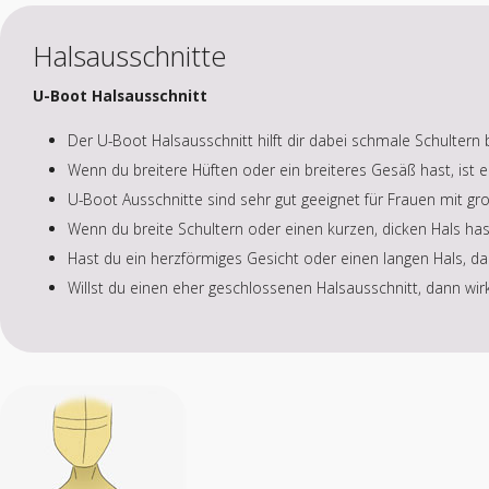
Halsausschnitte
U-Boot Halsausschnitt
Der U-Boot Halsausschnitt hilft dir dabei schmale Schultern 
Wenn du breitere Hüften oder ein breiteres Gesäß hast, ist
U-Boot Ausschnitte sind sehr gut geeignet für Frauen mit gr
Wenn du breite Schultern oder einen kurzen, dicken Hals hast
Hast du ein herzförmiges Gesicht oder einen langen Hals, da
Willst du einen eher geschlossenen Halsausschnitt, dann wirk