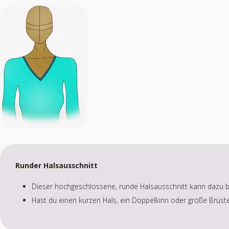
Runder Halsausschnitt
Dieser hochgeschlossene, runde Halsausschnitt kann dazu be
Hast du einen kurzen Hals, ein Doppelkinn oder große Brüste