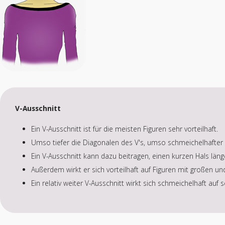
V-Ausschnitt
Ein V-Ausschnitt ist für die meisten Figuren sehr vorteilhaft.
Umso tiefer die Diagonalen des V's, umso schmeichelhafter w
Ein V-Ausschnitt kann dazu beitragen, einen kurzen Hals län
Außerdem wirkt er sich vorteilhaft auf Figuren mit großen un
Ein relativ weiter V-Ausschnitt wirkt sich schmeichelhaft auf