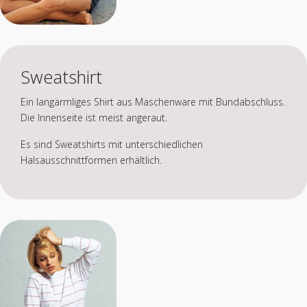
Sweatshirt
Ein langärmliges Shirt aus Maschenware mit Bundabschluss.
Die Innenseite ist meist angeraut.
Es sind Sweatshirts mit unterschiedlichen
Halsausschnittformen erhältlich.