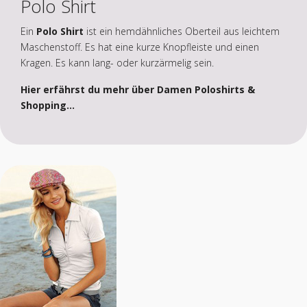
Polo Shirt
Ein
Polo Shirt
ist ein hemdähnliches Oberteil aus leichtem
Maschenstoff. Es hat eine kurze Knopfleiste und einen
Kragen. Es kann lang- oder kurzärmelig sein.
Hier erfährst du mehr über Damen Poloshirts &
Shopping...