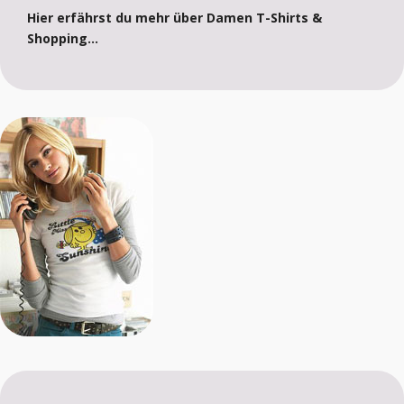
Hier erfährst du mehr über Damen T-Shirts &
Shopping...