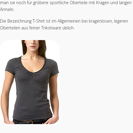
man sie noch für gröbere sportliche Oberteile mit Kragen und langen
Ärmeln.
Die Bezeichnung T-Shirt ist im Allgemeinen bei kragenlosen, legeren
Oberteilen aus feiner Trikotware üblich.