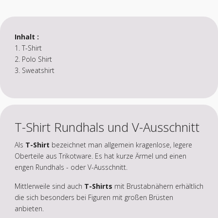
Inhalt :
1. T-Shirt
2. Polo Shirt
3. Sweatshirt
T-Shirt Rundhals und V-Ausschnitt
Als
T-Shirt
bezeichnet man allgemein kragenlose, legere
Oberteile aus Trikotware. Es hat kurze Ärmel und einen
engen Rundhals - oder V-Ausschnitt.
Mittlerweile sind auch
T-Shirts
mit Brustabnähern erhältlich
die sich besonders bei Figuren mit großen Brüsten
anbieten.