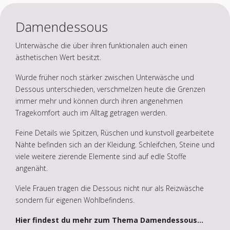
Damendessous
Unterwäsche die über ihren funktionalen auch einen
ästhetischen Wert besitzt.
Wurde früher noch stärker zwischen Unterwäsche und
Dessous unterschieden, verschmelzen heute die Grenzen
immer mehr und können durch ihren angenehmen
Tragekomfort auch im Alltag getragen werden.
Feine Details wie Spitzen, Rüschen und kunstvoll gearbeitete
Nähte befinden sich an der Kleidung. Schleifchen, Steine und
viele weitere zierende Elemente sind auf edle Stoffe
angenäht.
Viele Frauen tragen die Dessous nicht nur als Reizwäsche
sondern für eigenen Wohlbefindens.
Hier findest du mehr zum Thema Damendessous...