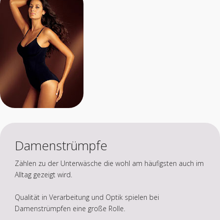
Damenstrümpfe
Zählen zu der Unterwäsche die wohl am häufigsten auch im
Alltag gezeigt wird.
Qualität in Verarbeitung und Optik spielen bei
Damenstrümpfen eine große Rolle.