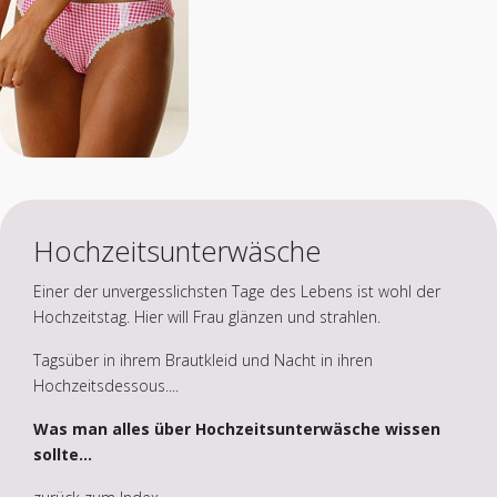
Hochzeitsunterwäsche
Einer der unvergesslichsten Tage des Lebens ist wohl der
Hochzeitstag. Hier will Frau glänzen und strahlen.
Tagsüber in ihrem Brautkleid und Nacht in ihren
Hochzeitsdessous....
Was man alles über Hochzeitsunterwäsche wissen
sollte...