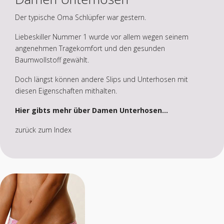
Der typische Oma Schlüpfer war gestern.
Liebeskiller Nummer 1 wurde vor allem wegen seinem
angenehmen Tragekomfort und den gesunden
Baumwollstoff gewählt.
Doch längst können andere Slips und Unterhosen mit
diesen Eigenschaften mithalten.
Hier gibts mehr über Damen Unterhosen...
zurück zum Index