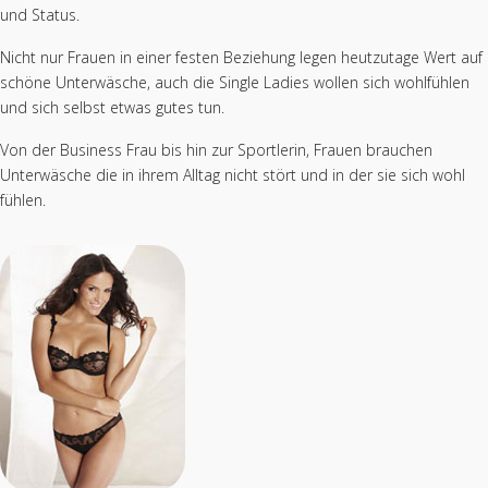
und Status.
Nicht nur Frauen in einer festen Beziehung legen heutzutage Wert auf
schöne Unterwäsche, auch die Single Ladies wollen sich wohlfühlen
und sich selbst etwas gutes tun.
Von der Business Frau bis hin zur Sportlerin, Frauen brauchen
Unterwäsche die in ihrem Alltag nicht stört und in der sie sich wohl
fühlen.