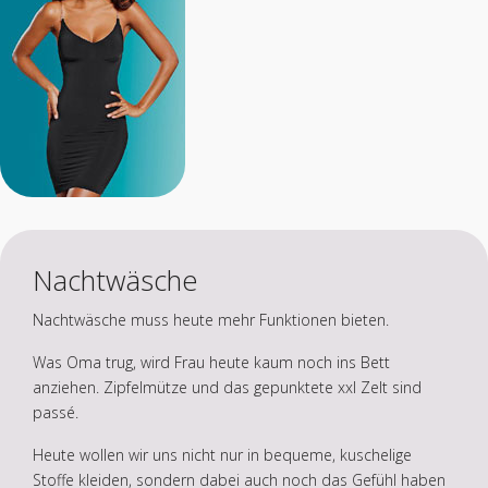
Nachtwäsche
Nachtwäsche muss heute mehr Funktionen bieten.
Was Oma trug, wird Frau heute kaum noch ins Bett
anziehen. Zipfelmütze und das gepunktete xxl Zelt sind
passé.
Heute wollen wir uns nicht nur in bequeme, kuschelige
Stoffe kleiden, sondern dabei auch noch das Gefühl haben