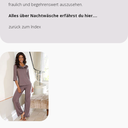
fraulich und begehrenswert auszusehen.
Alles über Nachtwäsche erfährst du hier....
zurück zum Index