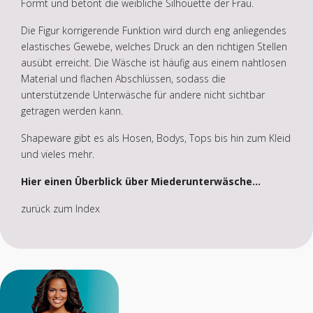
Formt und betont die weibliche Silhouette der Frau.
Die Figur korrigerende Funktion wird durch eng anliegendes
elastisches Gewebe, welches Druck an den richtigen Stellen
ausübt erreicht. Die Wäsche ist häufig aus einem nahtlosen
Material und flachen Abschlüssen, sodass die
unterstützende Unterwäsche für andere nicht sichtbar
getragen werden kann.
Shapeware gibt es als Hosen, Bodys, Tops bis hin zum Kleid
und vieles mehr.
Hier einen Überblick über Miederunterwäsche...
zurück zum Index