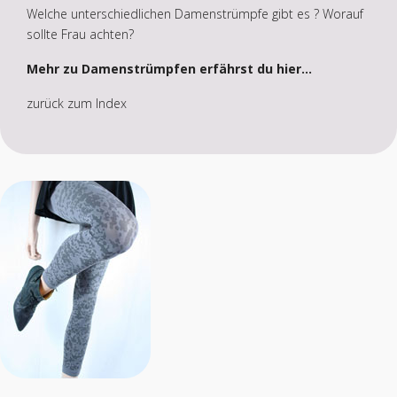
Welche unterschiedlichen Damenstrümpfe gibt es ? Worauf
sollte Frau achten?
Mehr zu Damenstrümpfen erfährst du hier...
zurück zum Index