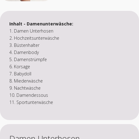
Inhalt - Damenunterwäsche:
1. Damen Unterhosen
2. Hochzeitsunterwäsche
3. Büstenhalter
4. Damenbody
5. Damenstrümpfe
6. Korsage
7. Babydoll
8. Miederwäsche
9. Nachtwäsche
10. Damendessous
11. Sportunterwäsche
Damen Unterhosen