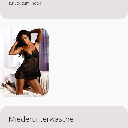
zurück zum Index
Miederunterwäsche