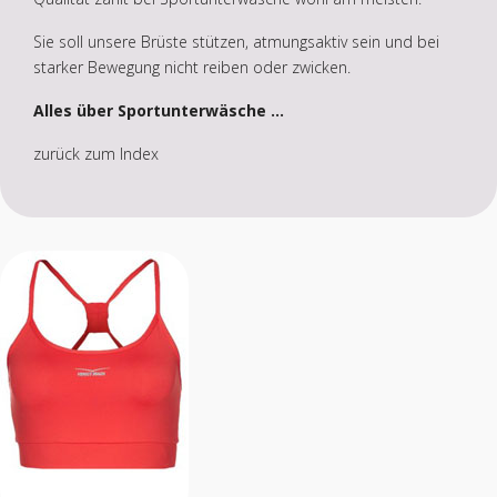
Sie soll unsere Brüste stützen, atmungsaktiv sein und bei
starker Bewegung nicht reiben oder zwicken.
Alles über Sportunterwäsche ...
zurück zum Index