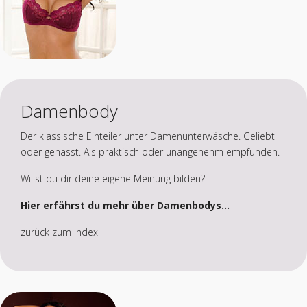
Damenbody
Der klassische Einteiler unter Damenunterwäsche. Geliebt
oder gehasst. Als praktisch oder unangenehm empfunden.
Willst du dir deine eigene Meinung bilden?
Hier erfährst du mehr über Damenbodys...
zurück zum Index