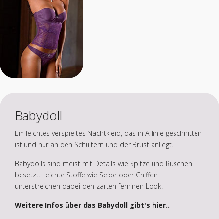
Babydoll
Ein leichtes verspieltes Nachtkleid, das in A-linie geschnitten
ist und nur an den Schultern und der Brust anliegt.
Babydolls sind meist mit Details wie Spitze und Rüschen
besetzt. Leichte Stoffe wie Seide oder Chiffon
unterstreichen dabei den zarten feminen Look.
Weitere Infos über das Babydoll gibt's hier..