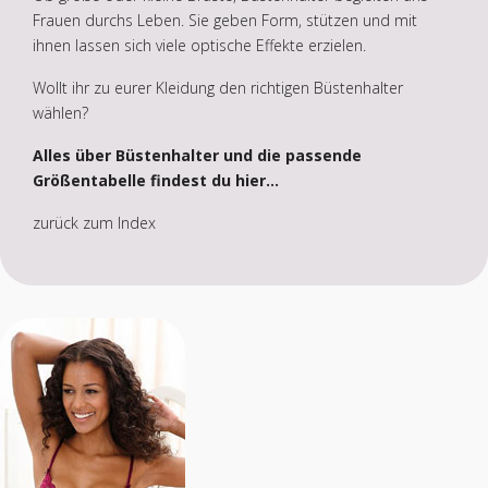
Frauen durchs Leben. Sie geben Form, stützen und mit
ihnen lassen sich viele optische Effekte erzielen.
Wollt ihr zu eurer Kleidung den richtigen Büstenhalter
wählen?
Alles über Büstenhalter und die passende
Größentabelle findest du hier...
zurück zum Index