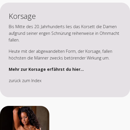
Korsage
Bis Mitte des 20. Jahrhunderts lies das Korsett die Damen
aufgrund seiner engen Schnürung reihenweise in Ohnmacht
fallen.
Heute mit der abgewandelten Form, der Korsage, fallen
höchsten die Männer zwecks betörender Wirkung um.
Mehr zur Korsage erfährst du hier...
zurück zum Index