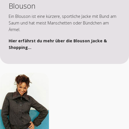
Blouson
Ein Blouson ist eine kürzere, sportliche Jacke mit Bund am
Saum und hat meist Manschetten oder Bündchen am
Ärmel.
Hier erfährst du mehr über die Blouson Jacke &
Shopping...