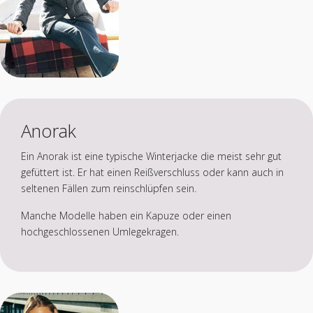
Anorak
Ein Anorak ist eine typische Winterjacke die meist sehr gut
gefüttert ist. Er hat einen Reißverschluss oder kann auch in
seltenen Fällen zum reinschlüpfen sein.
Manche Modelle haben ein Kapuze oder einen
hochgeschlossenen Umlegekragen.