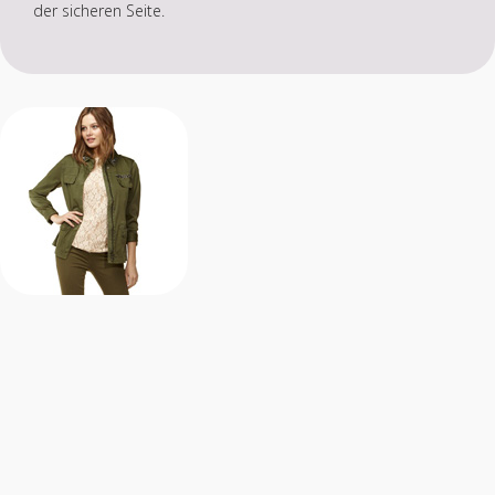
der sicheren Seite.