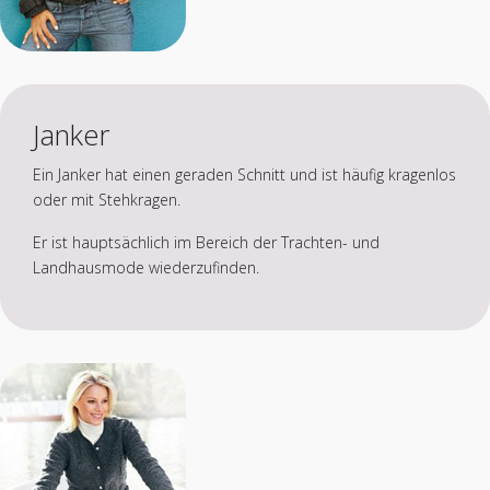
Janker
Ein Janker hat einen geraden Schnitt und ist häufig kragenlos
oder mit Stehkragen.
Er ist hauptsächlich im Bereich der Trachten- und
Landhausmode wiederzufinden.