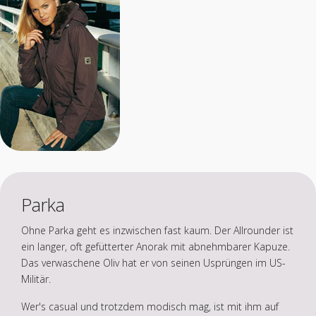
Parka
Ohne Parka geht es inzwischen fast kaum. Der Allrounder ist
ein langer, oft gefütterter Anorak mit abnehmbarer Kapuze.
Das verwaschene Oliv hat er von seinen Usprüngen im US-
Militär.
Wer's casual und trotzdem modisch mag, ist mit ihm auf