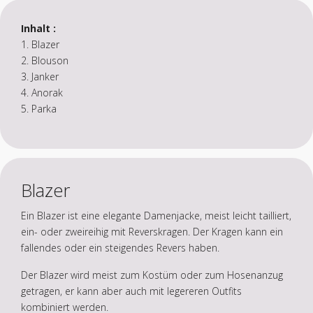
Inhalt :
1. Blazer
2. Blouson
3. Janker
4. Anorak
5. Parka
Blazer
Ein Blazer ist eine elegante Damenjacke, meist leicht tailliert,
ein- oder zweireihig mit Reverskragen. Der Kragen kann ein
fallendes oder ein steigendes Revers haben.
Der Blazer wird meist zum Kostüm oder zum Hosenanzug
getragen, er kann aber auch mit legereren Outfits
kombiniert werden.