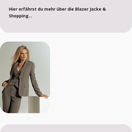
Hier erfährst du mehr über die Blazer Jacke &
Shopping...