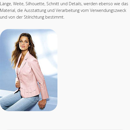
Länge, Weite, Silhouette, Schnitt und Details, werden ebenso wie das
Material, die Ausstattung und Verarbeitung vom Verwendungszweck
und von der Stilrichtung bestimmt.