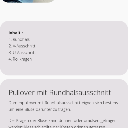
Inhalt :
1. Rundhals
2. V-Ausschnitt
3. U-Ausschnitt
4. Rollkragen
Pullover mit Rundhalsausschnitt
Damenpullover mit Rundhalsausschnitt eignen sich bestens
um eine Bluse darunter zu tragen.
Der Kragen der Bluse kann drinnen oder draußen getragen
werden; klassisch sollte der Kragen drinnen getragen