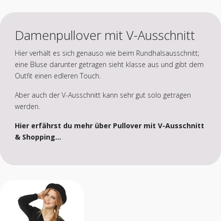
Damenpullover mit V-Ausschnitt
Hier verhält es sich genauso wie beim Rundhalsausschnitt;
eine Bluse darunter getragen sieht klasse aus und gibt dem
Outfit einen edleren Touch.
Aber auch der V-Ausschnitt kann sehr gut solo getragen
werden.
Hier erfährst du mehr über Pullover mit V-Ausschnitt
& Shopping...