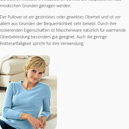
modischen Gründen getragen werden.
Der Pullover ist ein gestricktes oder gewirktes Oberteil und ist vor
allem aus Gründen der Bequemlichkeit sehr beliebt. Durch ihre
isolierenden Eigenschaften ist Maschenware natürlich für wärmende
Oberbekleidung besonders gut geeignet. Auch die geringe
Knitteranfälligkeit spricht für ihre Verwendung.