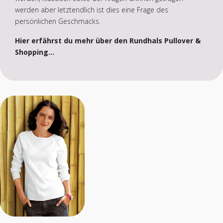
werden aber letztendlich ist dies eine Frage des
persönlichen Geschmacks.
Hier erfährst du mehr über den Rundhals Pullover &
Shopping...