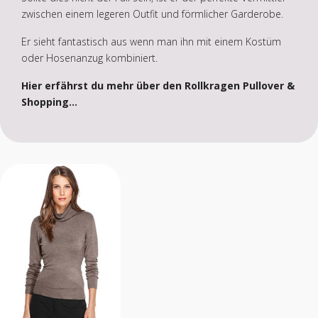
zwischen einem legeren Outfit und förmlicher Garderobe.
Er sieht fantastisch aus wenn man ihn mit einem Kostüm
oder Hosenanzug kombiniert.
Hier erfährst du mehr über den Rollkragen Pullover &
Shopping...