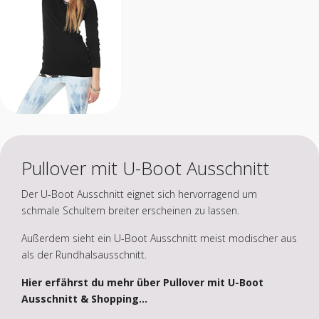
Pullover mit U-Boot Ausschnitt
Der U-Boot Ausschnitt eignet sich hervorragend um
schmale Schultern breiter erscheinen zu lassen.
Außerdem sieht ein U-Boot Ausschnitt meist modischer aus
als der Rundhalsausschnitt.
Hier erfährst du mehr über Pullover mit U-Boot
Ausschnitt & Shopping...